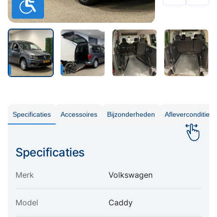
Specificaties
Accessoires
Bijzonderheden
Aflevercondities
Specificaties
Merk
Volkswagen
Model
Caddy