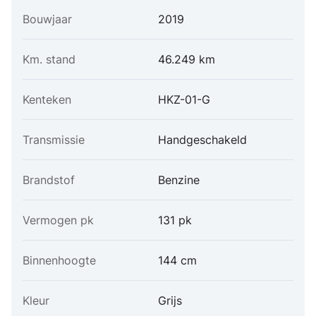
Bouwjaar
2019
Km. stand
46.249 km
Kenteken
HKZ-01-G
Transmissie
Handgeschakeld
Brandstof
Benzine
Vermogen pk
131 pk
Binnenhoogte
144 cm
Kleur
Grijs