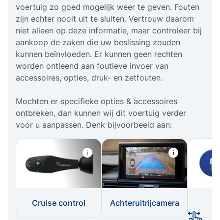
voertuig zo goed mogelijk weer te geven. Fouten
zijn echter nooit uit te sluiten. Vertrouw daarom
niet alleen op deze informatie, maar controleer bij
aankoop de zaken die uw beslissing zouden
kunnen beïnvloeden. Er kunnen geen rechten
worden ontleend aan foutieve invoer van
accessoires, opties, druk- en zetfouten.
Mochten er specifieke opties & accessoires
ontbreken, dan kunnen wij dit voertuig verder
voor u aanpassen. Denk bijvoorbeeld aan:
Cruise control
Achteruitrijcamera
I