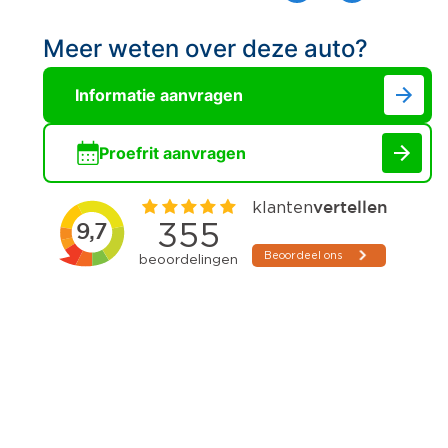
Meer weten over deze auto?
Informatie aanvragen
Proefrit aanvragen