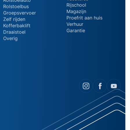
Rijschool
Rolstoelbus
Magazijn
Groepsvervoer
Proefrit aan huis
Zelf rijden
Verhuur
Kofferbaklift
Garantie
Draaistoel
Overig