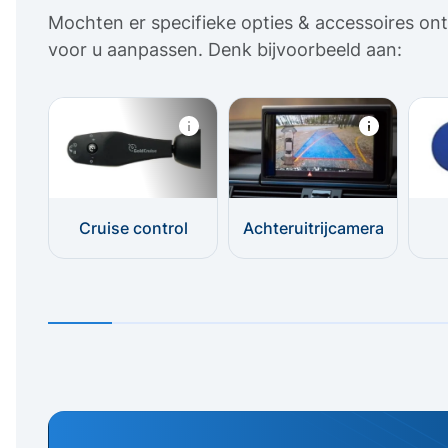
Mochten er specifieke opties & accessoires ont
voor u aanpassen. Denk bijvoorbeeld aan:
Cruise control
Achteruitrijcamera