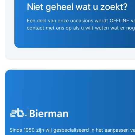
Niet geheel wat u zoekt?
Een deel van onze occasions wordt OFFLINE v
contact met ons op als u wilt weten wat er no
Sinds 1950 zijn wij gespecialiseerd in het aanpassen va