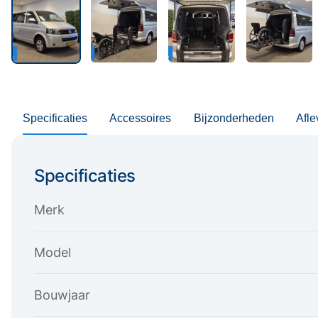
Specificaties
Accessoires
Bijzonderheden
Afle
Specificaties
Merk
Model
Bouwjaar