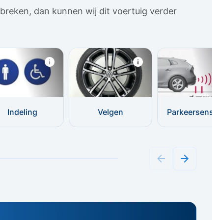
breken, dan kunnen wij dit voertuig verder
Indeling
Velgen
Parkeersenso